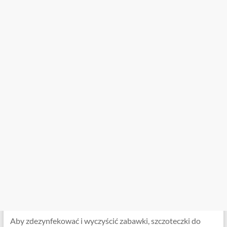
Aby zdezynfekować i wyczyścić zabawki, szczoteczki do