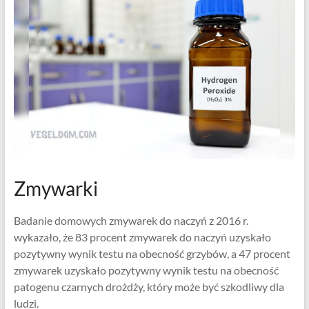
Zmywarki
Badanie domowych zmywarek do naczyń z 2016 r.
wykazało, że 83 procent zmywarek do naczyń uzyskało
pozytywny wynik testu na obecność grzybów, a 47 procent
zmywarek uzyskało pozytywny wynik testu na obecność
patogenu czarnych drożdży, który może być szkodliwy dla
ludzi.