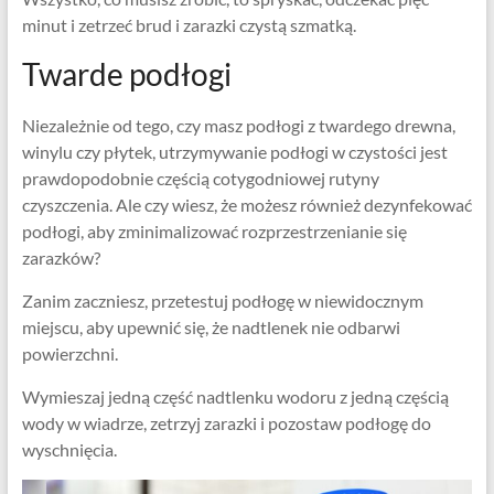
minut i zetrzeć brud i zarazki czystą szmatką.
Twarde podłogi
Niezależnie od tego, czy masz podłogi z twardego drewna,
winylu czy płytek, utrzymywanie podłogi w czystości jest
prawdopodobnie częścią cotygodniowej rutyny
czyszczenia. Ale czy wiesz, że możesz również dezynfekować
podłogi, aby zminimalizować rozprzestrzenianie się
zarazków?
Zanim zaczniesz, przetestuj podłogę w niewidocznym
miejscu, aby upewnić się, że nadtlenek nie odbarwi
powierzchni.
Wymieszaj jedną część nadtlenku wodoru z jedną częścią
wody w wiadrze, zetrzyj zarazki i pozostaw podłogę do
wyschnięcia.