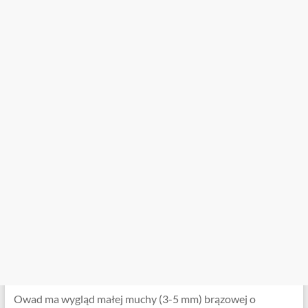
Owad ma wygląd małej muchy (3-5 mm) brązowej o