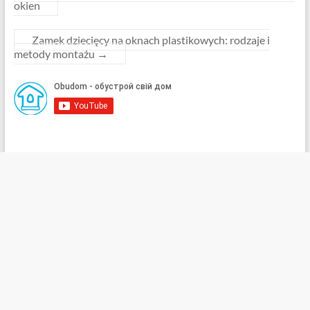
okien
Zamek dziecięcy na oknach plastikowych: rodzaje i
metody montażu
→