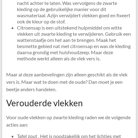
nacht achter te laten. Was vervolgens de zwarte
kleding op de gebruikelijke manier voor dit
wasmateriaal. Azijn verwijdert vlekken goed en fixeert
ook de kleur op de stof.
Citroensap is een uitstekend hulpmiddel om witte
vlekken uit zwarte kleding te verwijderen. Gebruik een
wattenstaafje om het aan te brengen. Maak het
besmette gebied nat met citroensap en was de kleding
daarna grondig met huishoudzeep. Maar deze
methode werkt alleen als de vlek vers is.
Maar al deze aanbevelingen zijn alleen geschikt als de vlek
vers is. Maar wat te doen met de oude? Dan moet je een
beetje anders handelen.
Verouderde vlekken
Voor oude vlekken op zwarte kleding raden we de volgende
acties aan:
Tafel zout . Het is noodzakelijk om het lichtjes met