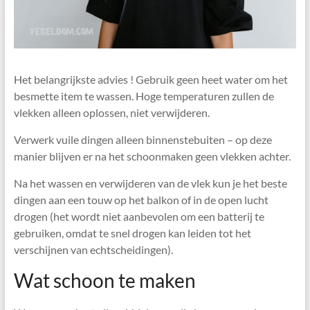
Het belangrijkste advies ! Gebruik geen heet water om het
besmette item te wassen. Hoge temperaturen zullen de
vlekken alleen oplossen, niet verwijderen.
Verwerk vuile dingen alleen binnenstebuiten – op deze
manier blijven er na het schoonmaken geen vlekken achter.
Na het wassen en verwijderen van de vlek kun je het beste
dingen aan een touw op het balkon of in de open lucht
drogen (het wordt niet aanbevolen om een ​​batterij te
gebruiken, omdat te snel drogen kan leiden tot het
verschijnen van echtscheidingen).
Wat schoon te maken