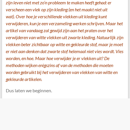
zijn leven niet met zo’n probleem te maken heeft gehad: er
verscheen een vlek op zijn kleding (en het maakt niet uit
wat). Over hoe je verschillende vlekken uit kleding kunt
verwijderen, kun je een verzameling werken schrijven. Maar het
artikel van vandaag zal gewijd zijn aan het praten over het
verwijderen van witte vlekken uit zwarte kleding. Natuurlijk zijn
vlekken beter zichtbaar op witte en gekleurde stof, maar je moet
er niet aan denken dat zwarte stof helemaal niet vies wordt. Vies
worden, en hoe. Maar hoe verwijder je er vlekken uit? De
methoden wijken enigszins af van de methoden die moeten
worden gebruikt bij het verwijderen van vlekken van witte en
gekleurde artikelen.
Dus laten we beginnen.