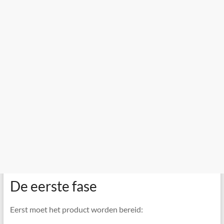
De eerste fase
Eerst moet het product worden bereid: