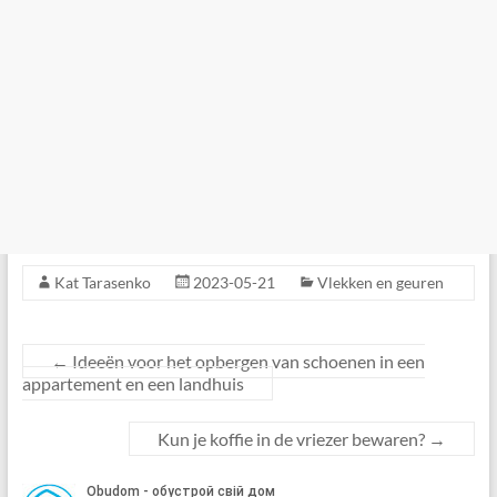
Kat Tarasenko
2023-05-21
Vlekken en geuren
←
Ideeën voor het opbergen van schoenen in een
appartement en een landhuis
Kun je koffie in de vriezer bewaren?
→