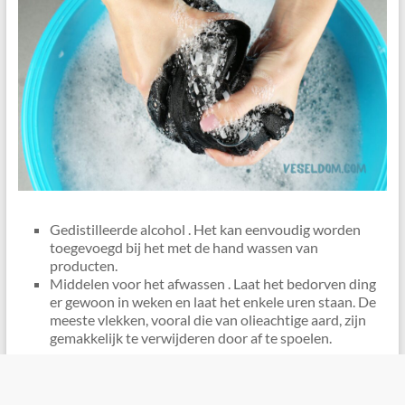
Gedistilleerde alcohol . Het kan eenvoudig worden
toegevoegd bij het met de hand wassen van
producten.
Middelen voor het afwassen . Laat het bedorven ding
er gewoon in weken en laat het enkele uren staan. De
meeste vlekken, vooral die van olieachtige aard, zijn
gemakkelijk te verwijderen door af te spoelen.