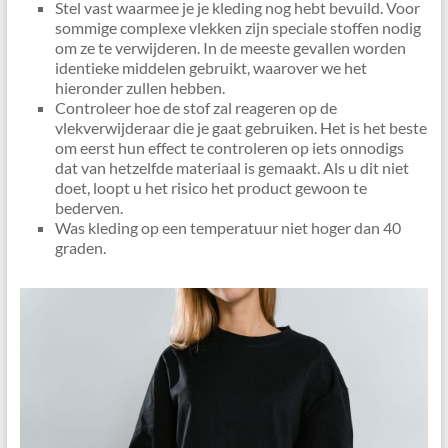
Stel vast waarmee je je kleding nog hebt bevuild. Voor
sommige complexe vlekken zijn speciale stoffen nodig
om ze te verwijderen. In de meeste gevallen worden
identieke middelen gebruikt, waarover we het
hieronder zullen hebben.
Controleer hoe de stof zal reageren op de
vlekverwijderaar die je gaat gebruiken. Het is het beste
om eerst hun effect te controleren op iets onnodigs
dat van hetzelfde materiaal is gemaakt. Als u dit niet
doet, loopt u het risico het product gewoon te
bederven.
Was kleding op een temperatuur niet hoger dan 40
graden.