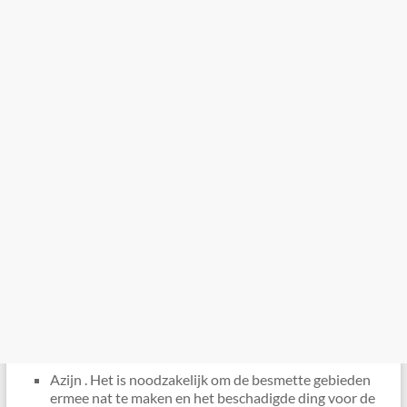
Azijn . Het is noodzakelijk om de besmette gebieden
ermee nat te maken en het beschadigde ding voor de