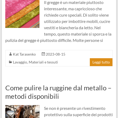
Il gregge è un materiale piuttosto
interessante, ma capriccioso che
richiede cure speciali. Di solito viene
utilizzato per imbottire mobili, cucire
vestiti e biancheria da letto. Nel
tempo, questo materiale si sporca e la
pulizia del gregge è piuttosto difficile. Molte persone si
Kat Tarasenko
2023-08-15
Lavaggio
,
Materiali e tessuti
Leggi tutto
Come pulire la ruggine dal metallo –
metodi disponibili
Se non è presente un rivestimento
protettivo sulla superficie dei prodotti