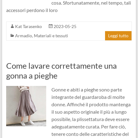
cosa. Sfortunatamente, nel tempo, tali
accessori perdono il loro
Kat Tarasenko
2023-05-25
Armadio
,
Materiali e tessuti
Leggi tutto
Come lavare correttamente una
gonna a pieghe
Gonne e abiti a pieghe sono parte
integrante del guardaroba di molte
donne. Affinché il prodotto mantenga
il suo aspetto originale il più a lungo
possibile, la plissettatura deve essere
adeguatamente curata. Per fare ciò,
tenere conto delle caratteristiche del