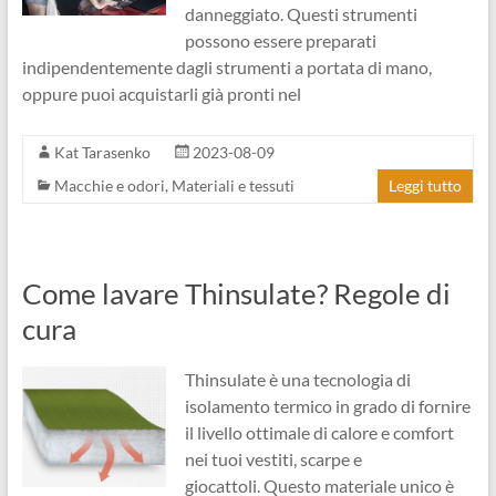
danneggiato. Questi strumenti
possono essere preparati
indipendentemente dagli strumenti a portata di mano,
oppure puoi acquistarli già pronti nel
Kat Tarasenko
2023-08-09
Macchie e odori
,
Materiali e tessuti
Leggi tutto
Come lavare Thinsulate? Regole di
cura
Thinsulate è una tecnologia di
isolamento termico in grado di fornire
il livello ottimale di calore e comfort
nei tuoi vestiti, scarpe e
giocattoli. Questo materiale unico è