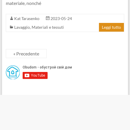
materiale, nonché
Kat Tarasenko
2023-05-24
Lavaggio
,
Materiali e tessuti
Leggi tutto
« Precedente