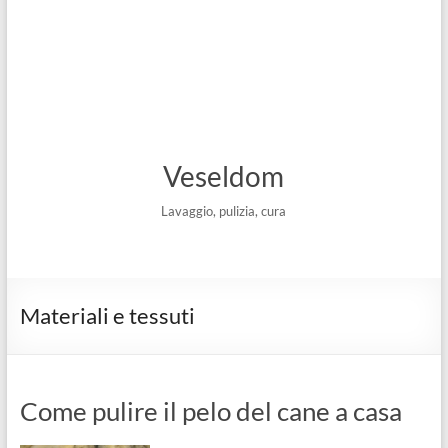
Veseldom
Lavaggio, pulizia, cura
Materiali e tessuti
Come pulire il pelo del cane a casa