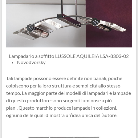
Lampadario a soffitto LUSSOLE AQUILEIA LSA-8303-02
Novodvorsky
Tali lampade possono essere definite non banali, poiché
colpiscono per la loro struttura e semplicità allo stesso
tempo. La maggior parte dei modelli di lampadari e lampade
di questo produttore sono sorgenti luminose a più
piani. Questo marchio produce lampade in collezioni,
ognuna delle quali dimostra un’idea unica dell’autore.