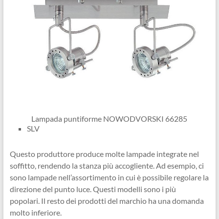
Lampada puntiforme NOWODVORSKI 66285
SLV
Questo produttore produce molte lampade integrate nel
soffitto, rendendo la stanza più accogliente. Ad esempio, ci
sono lampade nell’assortimento in cui è possibile regolare la
direzione del punto luce. Questi modelli sono i più
popolari. Il resto dei prodotti del marchio ha una domanda
molto inferiore.