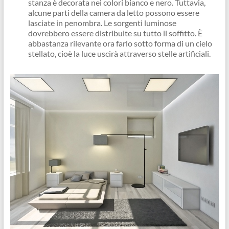
stanza è decorata nei colori bianco e nero. Tuttavia,
alcune parti della camera da letto possono essere
lasciate in penombra. Le sorgenti luminose
dovrebbero essere distribuite su tutto il soffitto. È
abbastanza rilevante ora farlo sotto forma di un cielo
stellato, cioè la luce uscirà attraverso stelle artificiali.