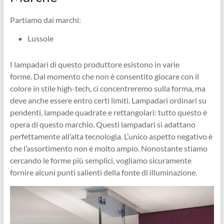
Partiamo dai marchi:
Lussole
I lampadari di questo produttore esistono in varie
forme. Dal momento che non è consentito giocare con il
colore in stile high-tech, ci concentreremo sulla forma, ma
deve anche essere entro certi limiti. Lampadari ordinari su
pendenti, lampade quadrate e rettangolari: tutto questo è
opera di questo marchio. Questi lampadari si adattano
perfettamente all’alta tecnologia. L’unico aspetto negativo è
che l’assortimento non è molto ampio. Nonostante stiamo
cercando le forme più semplici, vogliamo sicuramente
fornire alcuni punti salienti della fonte di illuminazione.