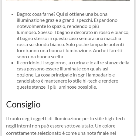
Bagno: cosa farne? Qui si ottiene una buona
illuminazione grazie a grandi specchi. Espandono
notevolmente lo spazio, rendendolo più
luminoso. Spesso il bagno è decorato in rosso e bianco,
il bagno stesso in questo caso sembra una macchia
rossa su sfondo bianco. Solo poche lampade potenti
forniranno una buona illuminazione. Anche i faretti
sono una buona scelta.
Il corridoio, il soggiorno, la cucina e le altre stanze della
casa possono essere illuminate con qualsiasi
opzione. La cosa principale in ogni lampadario e
candelabro è mantenere lo stile hi-tech e rendere
queste stanze il più luminose possibile.
Consiglio
Il ruolo degli oggetti di illuminazione per lo stile high-tech
negli interni non può essere sottovalutato. Un colore
correttamente selezionato è come una nota finale nel