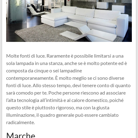
Molte fonti di luce. Raramente è possibile limitarsi a una
sola lampada in una stanza, anche se è molto potente ed è
composta da cinque o sei lampadine
contemporaneamente. È molto meglio se ci sono diverse
fonti di luce. Allo stesso tempo, devi tenere conto di quanto
sarà comodo per te. Poche persone riescono ad associare
l’alta tecnologia all’intimità e al calore domestico, poiché
questo stile è piuttosto rigoroso, ma con la giusta
illuminazione, il quadro generale può essere cambiato
radicalmente.
Marche