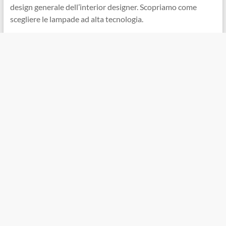
design generale dell’interior designer. Scopriamo come
scegliere le lampade ad alta tecnologia.