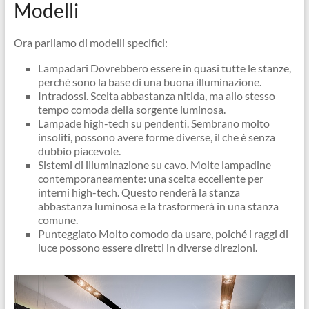
Modelli
Ora parliamo di modelli specifici:
Lampadari Dovrebbero essere in quasi tutte le stanze,
perché sono la base di una buona illuminazione.
Intradossi. Scelta abbastanza nitida, ma allo stesso
tempo comoda della sorgente luminosa.
Lampade high-tech su pendenti. Sembrano molto
insoliti, possono avere forme diverse, il che è senza
dubbio piacevole.
Sistemi di illuminazione su cavo. Molte lampadine
contemporaneamente: una scelta eccellente per
interni high-tech. Questo renderà la stanza
abbastanza luminosa e la trasformerà in una stanza
comune.
Punteggiato Molto comodo da usare, poiché i raggi di
luce possono essere diretti in diverse direzioni.