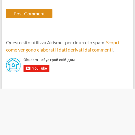
Questo sito utilizza Akismet per ridurre lo spam.
Scopri
come vengono elaborati i dati derivati dai commenti
.