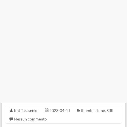
Kat Tarasenko
2023-04-11
Illuminazione
,
Stili
Nessun commento