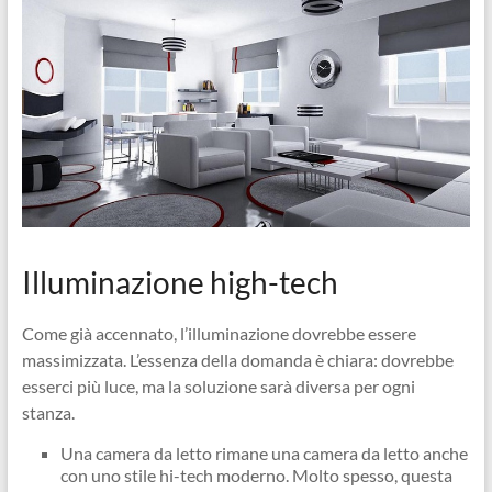
Illuminazione high-tech
Come già accennato, l’illuminazione dovrebbe essere
massimizzata. L’essenza della domanda è chiara: dovrebbe
esserci più luce, ma la soluzione sarà diversa per ogni
stanza.
Una camera da letto rimane una camera da letto anche
con uno stile hi-tech moderno. Molto spesso, questa