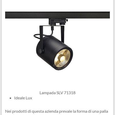
Lampada SLV 71318
Ideale Lux
Nei prodotti di questa azienda prevale la forma di una palla