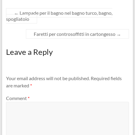
←
Lampade per il bagno nel bagno turco, bagno,
spogliatoio
Faretti per controsoffitti in cartongesso
→
Leave a Reply
Your email address will not be published.
Required fields
are marked
*
Comment
*