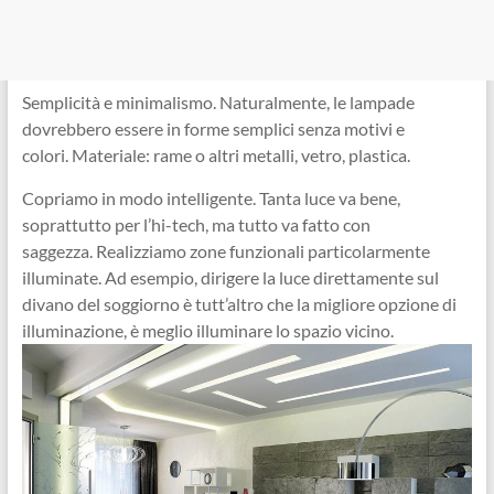
Semplicità e minimalismo. Naturalmente, le lampade
dovrebbero essere in forme semplici senza motivi e
colori. Materiale: rame o altri metalli, vetro, plastica.
Copriamo in modo intelligente. Tanta luce va bene,
soprattutto per l’hi-tech, ma tutto va fatto con
saggezza. Realizziamo zone funzionali particolarmente
illuminate. Ad esempio, dirigere la luce direttamente sul
divano del soggiorno è tutt’altro che la migliore opzione di
illuminazione, è meglio illuminare lo spazio vicino.