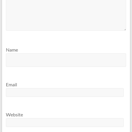
Name
Email
Website