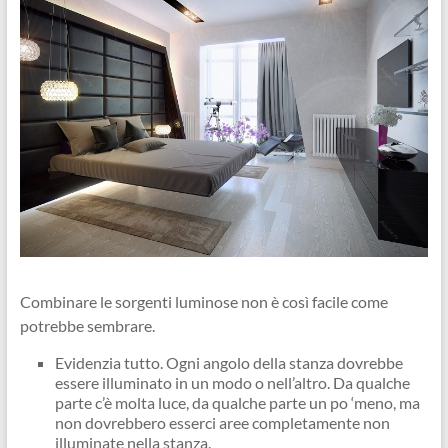
Combinare le sorgenti luminose non è così facile come
potrebbe sembrare.
Evidenzia tutto. Ogni angolo della stanza dovrebbe
essere illuminato in un modo o nell’altro. Da qualche
parte c’è molta luce, da qualche parte un po ‘meno, ma
non dovrebbero esserci aree completamente non
illuminate nella stanza.