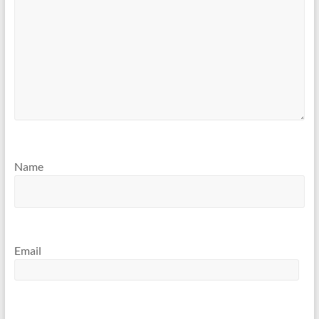
Name
Email