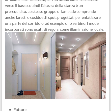
verso il basso, quindi l’altezza della stanza è un
prerequisito. Lo stesso gruppo di lampade comprende
anche faretti o cosiddetti spot, progettati per enfatizzare
una parte del corridoio, ad esempio uno zerbino. I modelli
incorporati sono usati, di regola, come illuminazione locale.
Fatture