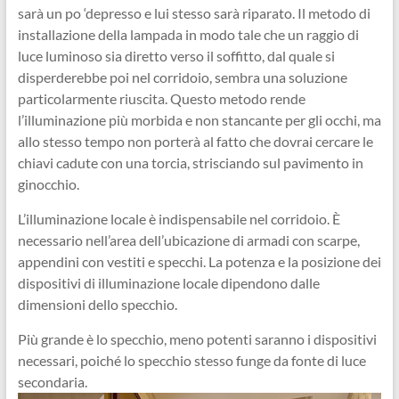
sarà un po ‘depresso e lui stesso sarà riparato. Il metodo di
installazione della lampada in modo tale che un raggio di
luce luminoso sia diretto verso il soffitto, dal quale si
disperderebbe poi nel corridoio, sembra una soluzione
particolarmente riuscita. Questo metodo rende
l’illuminazione più morbida e non stancante per gli occhi, ma
allo stesso tempo non porterà al fatto che dovrai cercare le
chiavi cadute con una torcia, strisciando sul pavimento in
ginocchio.
L’illuminazione locale è indispensabile nel corridoio. È
necessario nell’area dell’ubicazione di armadi con scarpe,
appendini con vestiti e specchi. La potenza e la posizione dei
dispositivi di illuminazione locale dipendono dalle
dimensioni dello specchio.
Più grande è lo specchio, meno potenti saranno i dispositivi
necessari, poiché lo specchio stesso funge da fonte di luce
secondaria.