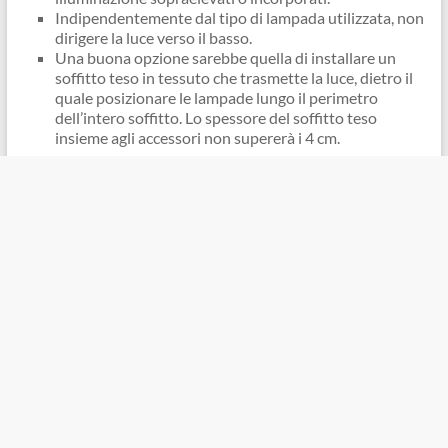
Indipendentemente dal tipo di lampada utilizzata, non
dirigere la luce verso il basso.
Una buona opzione sarebbe quella di installare un
soffitto teso in tessuto che trasmette la luce, dietro il
quale posizionare le lampade lungo il perimetro
dell’intero soffitto. Lo spessore del soffitto teso
insieme agli accessori non supererà i 4 cm.