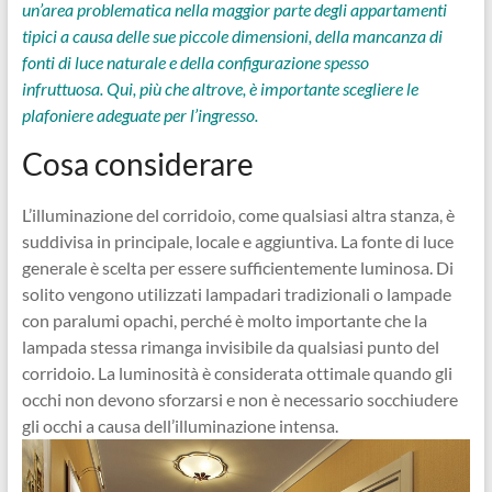
un’area problematica nella maggior parte degli appartamenti
tipici a causa delle sue piccole dimensioni, della mancanza di
fonti di luce naturale e della configurazione spesso
infruttuosa. Qui, più che altrove, è importante scegliere le
plafoniere adeguate per l’ingresso.
Cosa considerare
L’illuminazione del corridoio, come qualsiasi altra stanza, è
suddivisa in principale, locale e aggiuntiva. La fonte di luce
generale è scelta per essere sufficientemente luminosa. Di
solito vengono utilizzati lampadari tradizionali o lampade
con paralumi opachi, perché è molto importante che la
lampada stessa rimanga invisibile da qualsiasi punto del
corridoio. La luminosità è considerata ottimale quando gli
occhi non devono sforzarsi e non è necessario socchiudere
gli occhi a causa dell’illuminazione intensa.