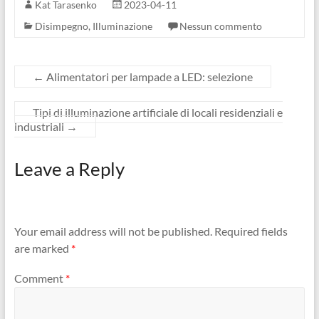
Kat Tarasenko
2023-04-11
Disimpegno
,
Illuminazione
Nessun commento
←
Alimentatori per lampade a LED: selezione
Tipi di illuminazione artificiale di locali residenziali e
industriali
→
Leave a Reply
Your email address will not be published.
Required fields
are marked
*
Comment
*