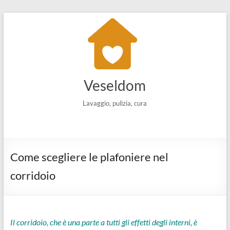
Salta
al
contenuto
Veseldom
Lavaggio, pulizia, cura
Come scegliere le plafoniere nel
corridoio
Il corridoio, che è una parte a tutti gli effetti degli interni, è