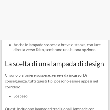
Anche le lampade sospese a breve distanza, con luce
diretta verso l’alto, sembrano una buona opzione.
La scelta di una lampada di design
Ci sono plafoniere sospese, aeree e da incasso. Di
conseguenza, tutti questi tipi possono essere appesi nel
corridoio.
Sospeso
Questi includono lampadari tradizionali, lampade con