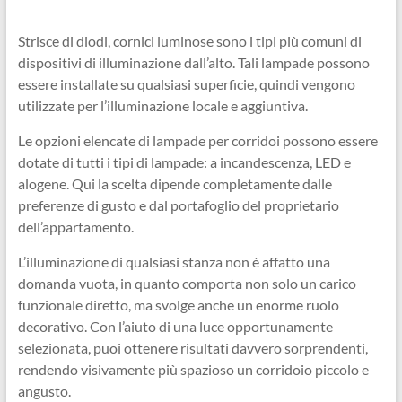
Strisce di diodi, cornici luminose sono i tipi più comuni di
dispositivi di illuminazione dall’alto. Tali lampade possono
essere installate su qualsiasi superficie, quindi vengono
utilizzate per l’illuminazione locale e aggiuntiva.
Le opzioni elencate di lampade per corridoi possono essere
dotate di tutti i tipi di lampade: a incandescenza, LED e
alogene. Qui la scelta dipende completamente dalle
preferenze di gusto e dal portafoglio del proprietario
dell’appartamento.
L’illuminazione di qualsiasi stanza non è affatto una
domanda vuota, in quanto comporta non solo un carico
funzionale diretto, ma svolge anche un enorme ruolo
decorativo. Con l’aiuto di una luce opportunamente
selezionata, puoi ottenere risultati davvero sorprendenti,
rendendo visivamente più spazioso un corridoio piccolo e
angusto.