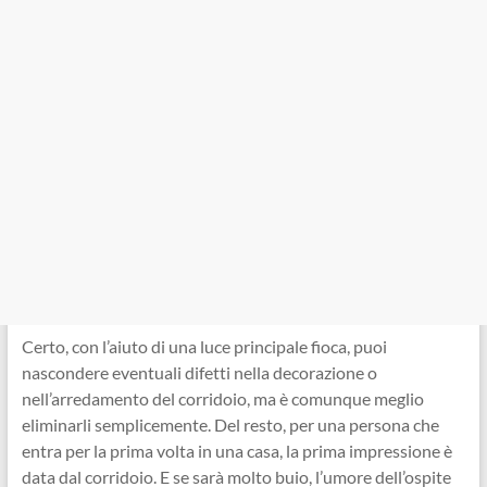
Certo, con l’aiuto di una luce principale fioca, puoi
nascondere eventuali difetti nella decorazione o
nell’arredamento del corridoio, ma è comunque meglio
eliminarli semplicemente. Del resto, per una persona che
entra per la prima volta in una casa, la prima impressione è
data dal corridoio. E se sarà molto buio, l’umore dell’ospite