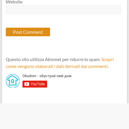
Website
Questo sito utilizza Akismet per ridurre lo spam.
Scopri
come vengono elaborati i dati derivati dai commenti
.