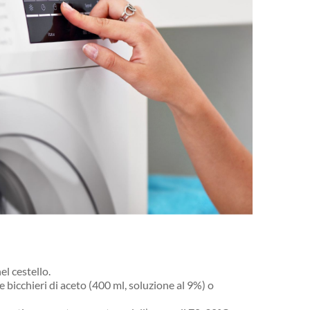
el cestello.
 bicchieri di aceto (400 ml, soluzione al 9%) o