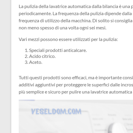
La pulizia della lavatrice automatica dalla bilancia è u
periodicamente. La frequenza della pulizia dipende dalla q
frequenza di utilizzo della macchina. Di solito si consiglia
non meno spesso di una volta ogni sei mesi.
Vari mezzi possono essere utilizzati per la pulizia:
Speciali prodotti anticalcare.
Acido citrico.
Aceto.
Tutti questi prodotti sono efficaci, ma è importante con
additivi aggiuntivi per proteggere le superfici dalle incr
più semplice e sicuro per pulire una lavatrice automatica 