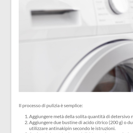
Il processo di pulizia è semplice:
Aggiungere metà della solita quantità di detersivo n
Aggiungere due bustine di acido citrico (200 g) o due
utilizzare antinakipin secondo le istruzioni.