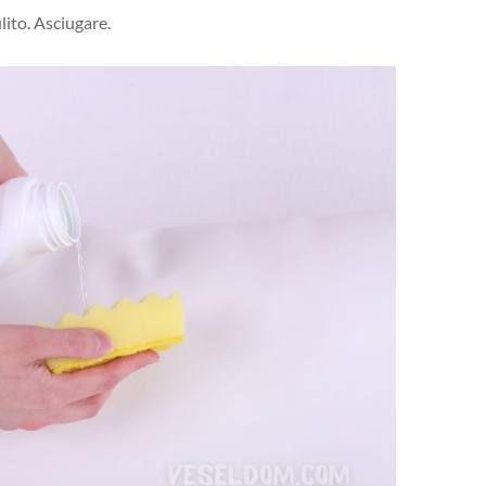
lito. Asciugare.