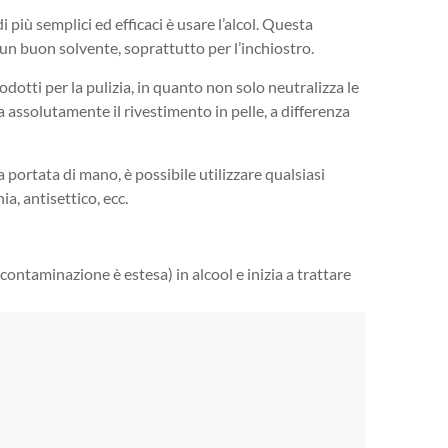
 più semplici ed efficaci è usare l’alcol. Questa
un buon solvente, soprattutto per l’inchiostro.
odotti per la pulizia, in quanto non solo neutralizza le
assolutamente il rivestimento in pelle, a differenza
a portata di mano, è possibile utilizzare qualsiasi
, antisettico, ecc.
contaminazione è estesa) in alcool e inizia a trattare