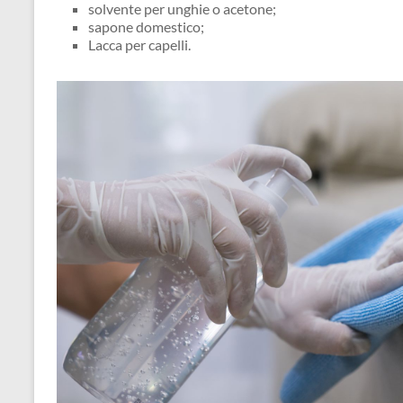
solvente per unghie o acetone;
sapone domestico;
Lacca per capelli.