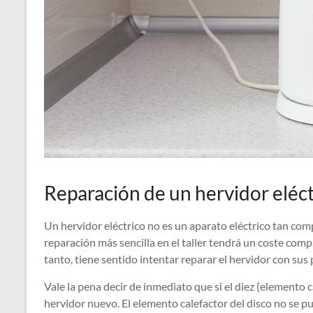
Reparación de un hervidor eléct
Un hervidor eléctrico no es un aparato eléctrico tan comp
reparación más sencilla en el taller tendrá un coste comp
tanto, tiene sentido intentar reparar el hervidor con sus
Vale la pena decir de inmediato que si el diez (elemento
hervidor nuevo. El elemento calefactor del disco no se pu