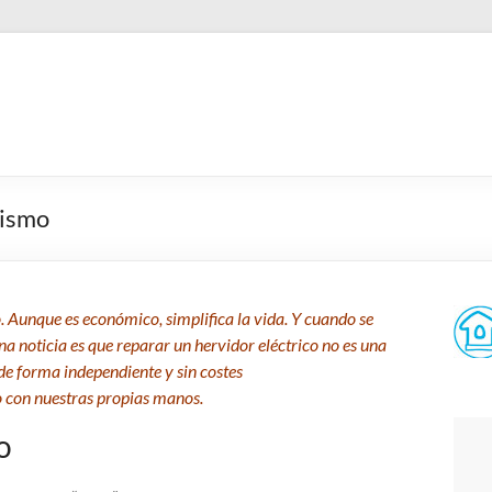
mismo
 Aunque es económico, simplifica la vida. Y cuando se
noticia es que reparar un hervidor eléctrico no es una
 de forma independiente y sin costes
o con nuestras propias manos.
o