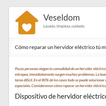
Saltar
al
Veseldom
contenido
Lavado, limpieza, cuidado
Cómo reparar un hervidor eléctrico tú 
Pocas personas niegan la comodidad de un hervidor eléctrico.
estropea, inmediatamente surgen muchos problemas. La buena 
tarea difícil. En el 80% de los casos todo se puede solucionar
especiales. Consideremos cómo reparar un hervidor eléctric
Dispositivo de hervidor eléctric