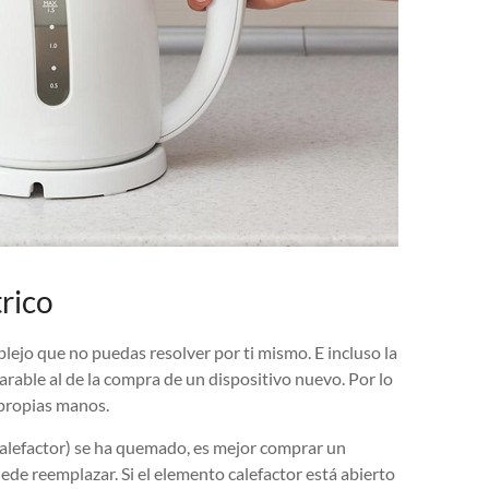
rico
lejo que no puedas resolver por ti mismo. E incluso la
arable al de la compra de un dispositivo nuevo. Por lo
 propias manos.
 calefactor) se ha quemado, es mejor comprar un
ede reemplazar. Si el elemento calefactor está abierto