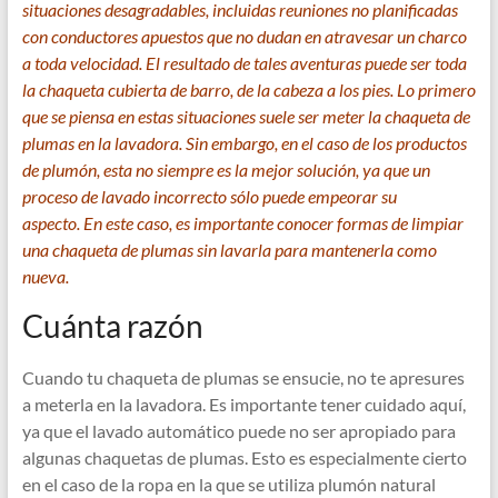
situaciones desagradables, incluidas reuniones no planificadas
con conductores apuestos que no dudan en atravesar un charco
a toda velocidad. El resultado de tales aventuras puede ser toda
la chaqueta cubierta de barro, de la cabeza a los pies. Lo primero
que se piensa en estas situaciones suele ser meter la chaqueta de
plumas en la lavadora. Sin embargo, en el caso de los productos
de plumón, esta no siempre es la mejor solución, ya que un
proceso de lavado incorrecto sólo puede empeorar su
aspecto. En este caso, es importante conocer formas de limpiar
una chaqueta de plumas sin lavarla para mantenerla como
nueva.
Cuánta razón
Cuando tu chaqueta de plumas se ensucie, no te apresures
a meterla en la lavadora. Es importante tener cuidado aquí,
ya que el lavado automático puede no ser apropiado para
algunas chaquetas de plumas. Esto es especialmente cierto
en el caso de la ropa en la que se utiliza plumón natural