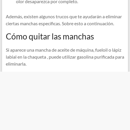
olor desaparezca por completo.
Además, existen algunos trucos que te ayudarán a eliminar
ciertas manchas específicas. Sobre esto a continuación.
Cómo quitar las manchas
Si aparece una mancha de aceite de máquina, fueloil o lápiz
labial en la chaqueta , puede utilizar gasolina purificada para
eliminarla.