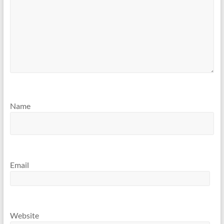
Name
Email
Website