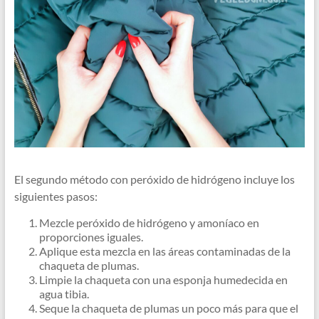
El segundo método con peróxido de hidrógeno incluye los
siguientes pasos:
Mezcle peróxido de hidrógeno y amoníaco en
proporciones iguales.
Aplique esta mezcla en las áreas contaminadas de la
chaqueta de plumas.
Limpie la chaqueta con una esponja humedecida en
agua tibia.
Seque la chaqueta de plumas un poco más para que el