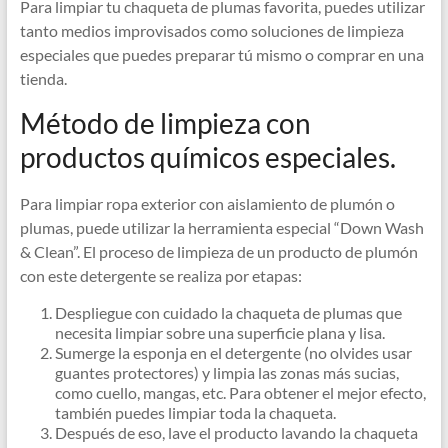
Para limpiar tu chaqueta de plumas favorita, puedes utilizar
tanto medios improvisados ​​como soluciones de limpieza
especiales que puedes preparar tú mismo o comprar en una
tienda.
Método de limpieza con
productos químicos especiales.
Para limpiar ropa exterior con aislamiento de plumón o
plumas, puede utilizar la herramienta especial “Down Wash
& Clean”. El proceso de limpieza de un producto de plumón
con este detergente se realiza por etapas:
Despliegue con cuidado la chaqueta de plumas que
necesita limpiar sobre una superficie plana y lisa.
Sumerge la esponja en el detergente (no olvides usar
guantes protectores) y limpia las zonas más sucias,
como cuello, mangas, etc. Para obtener el mejor efecto,
también puedes limpiar toda la chaqueta.
Después de eso, lave el producto lavando la chaqueta