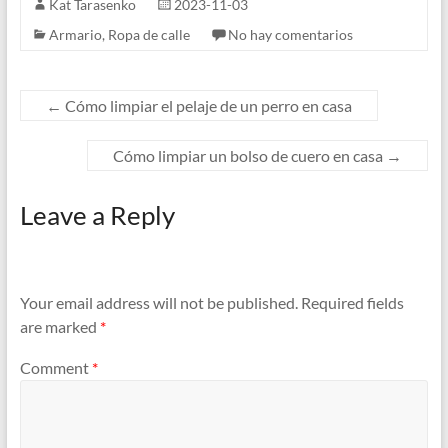
Kat Tarasenko
2023-11-03
Armario
,
Ropa de calle
No hay comentarios
←
Cómo limpiar el pelaje de un perro en casa
Cómo limpiar un bolso de cuero en casa
→
Leave a Reply
Your email address will not be published.
Required fields
are marked
*
Comment
*