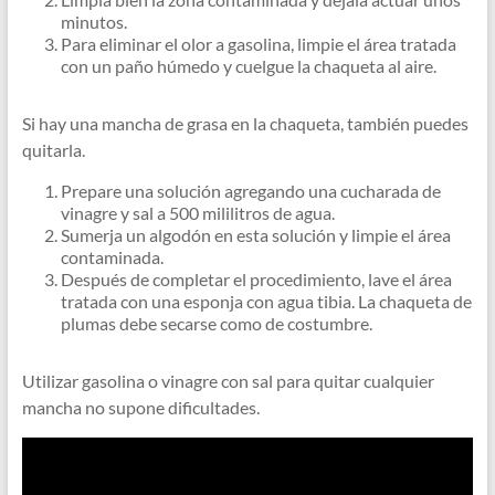
minutos.
Para eliminar el olor a gasolina, limpie el área tratada
con un paño húmedo y cuelgue la chaqueta al aire.
Si hay una mancha de grasa en la chaqueta, también puedes
quitarla.
Prepare una solución agregando una cucharada de
vinagre y sal a 500 mililitros de agua.
Sumerja un algodón en esta solución y limpie el área
contaminada.
Después de completar el procedimiento, lave el área
tratada con una esponja con agua tibia. La chaqueta de
plumas debe secarse como de costumbre.
Utilizar gasolina o vinagre con sal para quitar cualquier
mancha no supone dificultades.