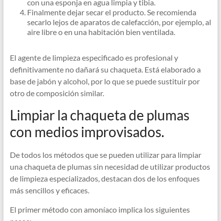
con una esponja en agua limpia y tibia.
Finalmente dejar secar el producto. Se recomienda
secarlo lejos de aparatos de calefacción, por ejemplo, al
aire libre o en una habitación bien ventilada.
El agente de limpieza especificado es profesional y
definitivamente no dañará su chaqueta. Está elaborado a
base de jabón y alcohol, por lo que se puede sustituir por
otro de composición similar.
Limpiar la chaqueta de plumas
con medios improvisados.
De todos los métodos que se pueden utilizar para limpiar
una chaqueta de plumas sin necesidad de utilizar productos
de limpieza especializados, destacan dos de los enfoques
más sencillos y eficaces.
El primer método con amoníaco implica los siguientes