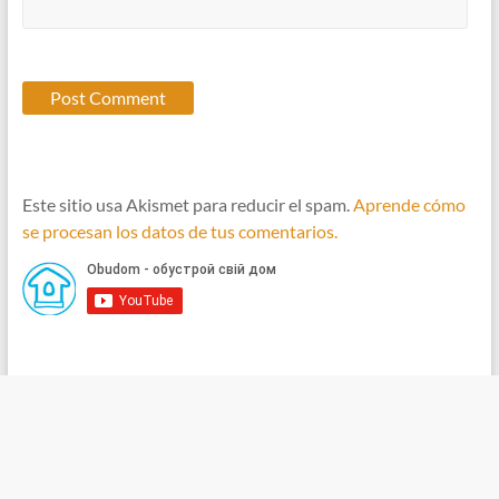
Este sitio usa Akismet para reducir el spam.
Aprende cómo
se procesan los datos de tus comentarios.