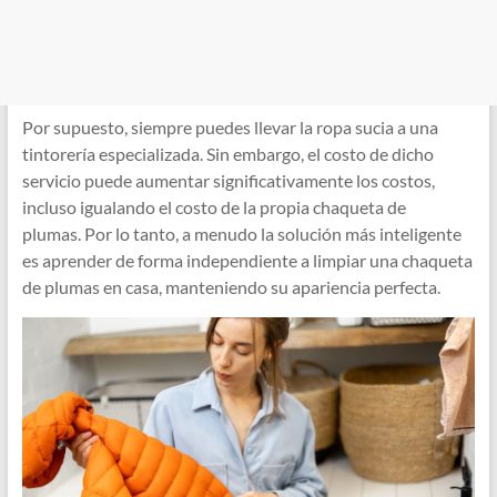
Por supuesto, siempre puedes llevar la ropa sucia a una
tintorería especializada. Sin embargo, el costo de dicho
servicio puede aumentar significativamente los costos,
incluso igualando el costo de la propia chaqueta de
plumas. Por lo tanto, a menudo la solución más inteligente
es aprender de forma independiente a limpiar una chaqueta
de plumas en casa, manteniendo su apariencia perfecta.