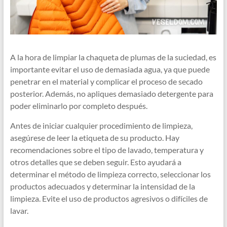
A la hora de limpiar la chaqueta de plumas de la suciedad, es
importante evitar el uso de demasiada agua, ya que puede
penetrar en el material y complicar el proceso de secado
posterior. Además, no apliques demasiado detergente para
poder eliminarlo por completo después.
Antes de iniciar cualquier procedimiento de limpieza,
asegúrese de leer la etiqueta de su producto. Hay
recomendaciones sobre el tipo de lavado, temperatura y
otros detalles que se deben seguir. Esto ayudará a
determinar el método de limpieza correcto, seleccionar los
productos adecuados y determinar la intensidad de la
limpieza. Evite el uso de productos agresivos o difíciles de
lavar.