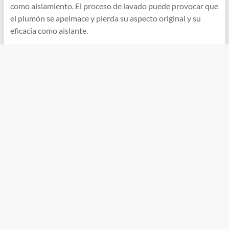
como aislamiento. El proceso de lavado puede provocar que
el plumón se apelmace y pierda su aspecto original y su
eficacia como aislante.