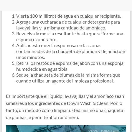
Vierta 100 mililitros de agua en cualquier recipiente.
Agrega una cucharada de cualquier detergente para
lavavajillas y la misma cantidad de amoníaco.
Revuelva la mezcla resultante hasta que se forme una
espuma exuberante.
Aplicar esta mezcla espumosa en las zonas
contaminadas de la chaqueta de plumón y dejar actuar
unos minutos.
Retira los restos de espuma de jabón con una esponja
humedecida en agua tibia.
Seque la chaqueta de plumas de la misma forma que
cuando utiliza un agente de limpieza profesional.
Es importante que el líquido lavavajillas y el amoníaco sean
similares a los ingredientes de Down Wash & Clean. Por lo
tanto, un método como limpiar usted mismo una chaqueta
de plumas le permite ahorrar dinero.