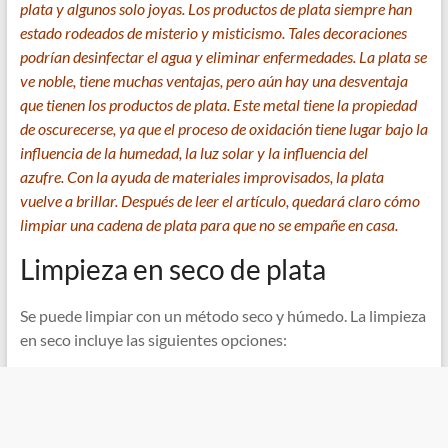
plata y algunos solo joyas. Los productos de plata siempre han
estado rodeados de misterio y misticismo. Tales decoraciones
podrían desinfectar el agua y eliminar enfermedades. La plata se
ve noble, tiene muchas ventajas, pero aún hay una desventaja
que tienen los productos de plata. Este metal tiene la propiedad
de oscurecerse, ya que el proceso de oxidación tiene lugar bajo la
influencia de la humedad, la luz solar y la influencia del
azufre. Con la ayuda de materiales improvisados, la plata
vuelve a brillar. Después de leer el artículo, quedará claro cómo
limpiar una cadena de plata para que no se empañe en casa.
Limpieza en seco de plata
Se puede limpiar con un método seco y húmedo. La limpieza
en seco incluye las siguientes opciones: