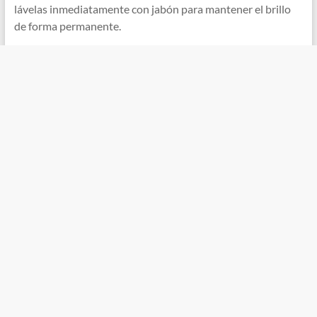
lávelas inmediatamente con jabón para mantener el brillo
de forma permanente.