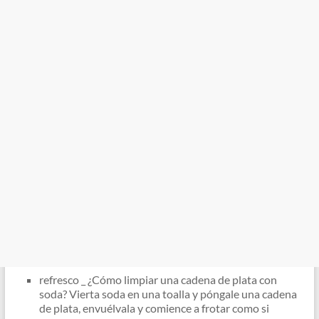
refresco _ ¿Cómo limpiar una cadena de plata con
soda? Vierta soda en una toalla y póngale una cadena
de plata, envuélvala y comience a frotar como si