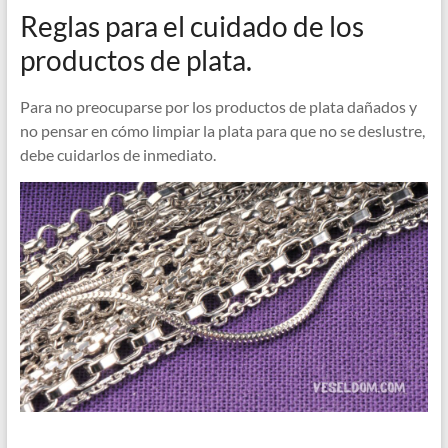
Reglas para el cuidado de los
productos de plata.
Para no preocuparse por los productos de plata dañados y
no pensar en cómo limpiar la plata para que no se deslustre,
debe cuidarlos de inmediato.