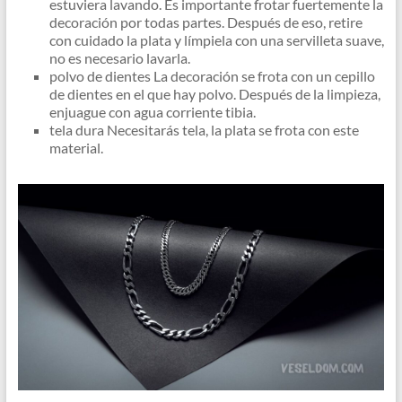
estuviera lavando. Es importante frotar fuertemente la
decoración por todas partes. Después de eso, retire
con cuidado la plata y límpiela con una servilleta suave,
no es necesario lavarla.
polvo de dientes La decoración se frota con un cepillo
de dientes en el que hay polvo. Después de la limpieza,
enjuague con agua corriente tibia.
tela dura Necesitarás tela, la plata se frota con este
material.