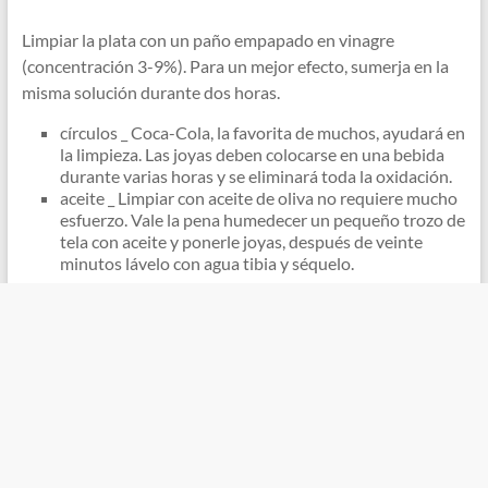
Limpiar la plata con un paño empapado en vinagre
(concentración 3-9%). Para un mejor efecto, sumerja en la
misma solución durante dos horas.
círculos _ Coca-Cola, la favorita de muchos, ayudará en
la limpieza. Las joyas deben colocarse en una bebida
durante varias horas y se eliminará toda la oxidación.
aceite _ Limpiar con aceite de oliva no requiere mucho
esfuerzo. Vale la pena humedecer un pequeño trozo de
tela con aceite y ponerle joyas, después de veinte
minutos lávelo con agua tibia y séquelo.