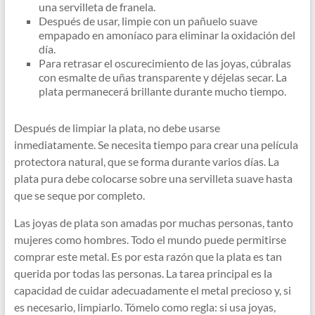
una servilleta de franela.
Después de usar, limpie con un pañuelo suave
empapado en amoníaco para eliminar la oxidación del
día.
Para retrasar el oscurecimiento de las joyas, cúbralas
con esmalte de uñas transparente y déjelas secar. La
plata permanecerá brillante durante mucho tiempo.
Después de limpiar la plata, no debe usarse
inmediatamente. Se necesita tiempo para crear una película
protectora natural, que se forma durante varios días. La
plata pura debe colocarse sobre una servilleta suave hasta
que se seque por completo.
Las joyas de plata son amadas por muchas personas, tanto
mujeres como hombres. Todo el mundo puede permitirse
comprar este metal. Es por esta razón que la plata es tan
querida por todas las personas. La tarea principal es la
capacidad de cuidar adecuadamente el metal precioso y, si
es necesario, limpiarlo. Tómelo como regla: si usa joyas,