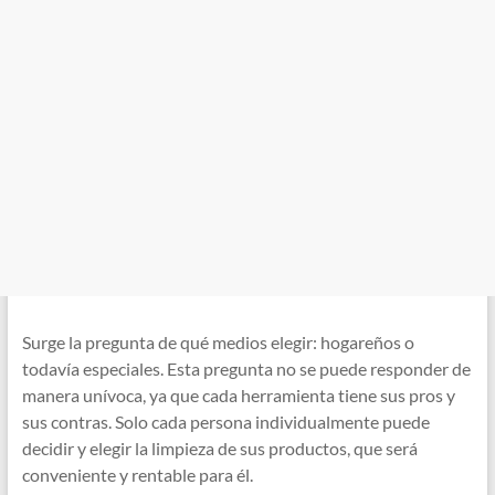
Surge la pregunta de qué medios elegir: hogareños o
todavía especiales. Esta pregunta no se puede responder de
manera unívoca, ya que cada herramienta tiene sus pros y
sus contras. Solo cada persona individualmente puede
decidir y elegir la limpieza de sus productos, que será
conveniente y rentable para él.