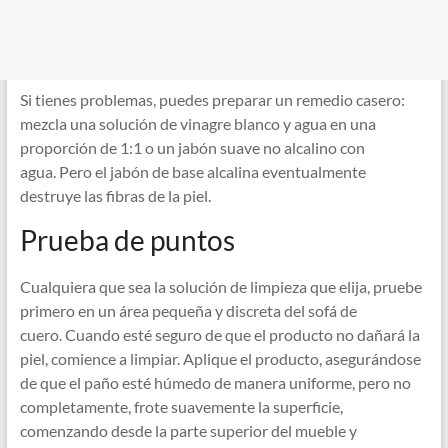
Si tienes problemas, puedes preparar un remedio casero:
mezcla una solución de vinagre blanco y agua en una
proporción de 1:1 o un jabón suave no alcalino con
agua. Pero el jabón de base alcalina eventualmente
destruye las fibras de la piel.
Prueba de puntos
Cualquiera que sea la solución de limpieza que elija, pruebe
primero en un área pequeña y discreta del sofá de
cuero. Cuando esté seguro de que el producto no dañará la
piel, comience a limpiar. Aplique el producto, asegurándose
de que el paño esté húmedo de manera uniforme, pero no
completamente, frote suavemente la superficie,
comenzando desde la parte superior del mueble y