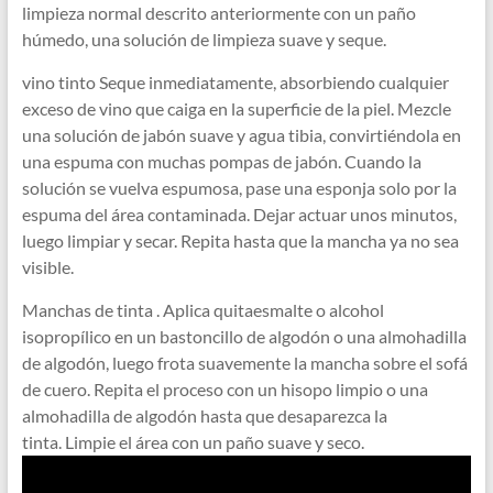
limpieza normal descrito anteriormente con un paño
húmedo, una solución de limpieza suave y seque.
vino tinto Seque inmediatamente, absorbiendo cualquier
exceso de vino que caiga en la superficie de la piel. Mezcle
una solución de jabón suave y agua tibia, convirtiéndola en
una espuma con muchas pompas de jabón. Cuando la
solución se vuelva espumosa, pase una esponja solo por la
espuma del área contaminada. Dejar actuar unos minutos,
luego limpiar y secar. Repita hasta que la mancha ya no sea
visible.
Manchas de tinta . Aplica quitaesmalte o alcohol
isopropílico en un bastoncillo de algodón o una almohadilla
de algodón, luego frota suavemente la mancha sobre el sofá
de cuero. Repita el proceso con un hisopo limpio o una
almohadilla de algodón hasta que desaparezca la
tinta. Limpie el área con un paño suave y seco.