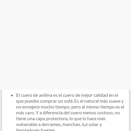
El cuero de anilina es el cuero de mejor calidad en el
que puedes comprar un sofá. Es el natural más suave y
no envejece mucho tiempo, pero al mismo tiempo es el
más caro. Y a diferencia del cuero menos costoso, no
tiene una capa protectora, lo que lo hace más
vulnerable a derrames, manchas, luz solar y
limpiadores fuertes.