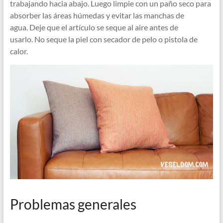
trabajando hacia abajo. Luego limpie con un paño seco para
absorber las áreas húmedas y evitar las manchas de
agua. Deje que el artículo se seque al aire antes de
usarlo. No seque la piel con secador de pelo o pistola de
calor.
Problemas generales