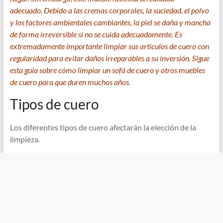
adecuado. Debido a las cremas corporales, la suciedad, el polvo
y los factores ambientales cambiantes, la piel se daña y mancha
de forma irreversible si no se cuida adecuadamente. Es
extremadamente importante limpiar sus artículos de cuero con
regularidad para evitar daños irreparables a su inversión. Sigue
esta guía sobre cómo limpiar un sofá de cuero y otros muebles
de cuero para que duren muchos años.
Tipos de cuero
Los diferentes tipos de cuero afectarán la elección de la
limpieza.