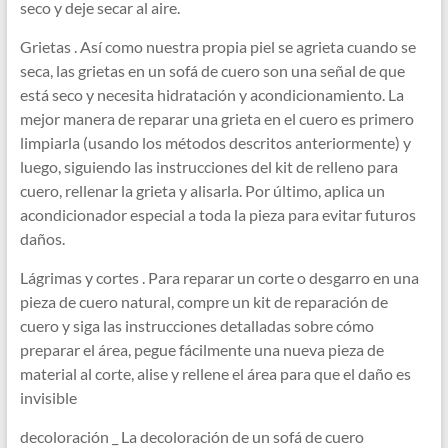
seco y deje secar al aire.
Grietas . Así como nuestra propia piel se agrieta cuando se
seca, las grietas en un sofá de cuero son una señal de que
está seco y necesita hidratación y acondicionamiento. La
mejor manera de reparar una grieta en el cuero es primero
limpiarla (usando los métodos descritos anteriormente) y
luego, siguiendo las instrucciones del kit de relleno para
cuero, rellenar la grieta y alisarla. Por último, aplica un
acondicionador especial a toda la pieza para evitar futuros
daños.
Lágrimas y cortes . Para reparar un corte o desgarro en una
pieza de cuero natural, compre un kit de reparación de
cuero y siga las instrucciones detalladas sobre cómo
preparar el área, pegue fácilmente una nueva pieza de
material al corte, alise y rellene el área para que el daño es
invisible
decoloración _ La decoloración de un sofá de cuero