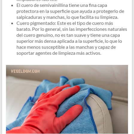
El cuero de semivainillina tiene una fina capa
protectora en la superficie que ayuda a protegerlo de
salpicaduras y manchas, lo que facilita su limpieza.
Cuero pigmentado: Este es el tipo de cuero más
barato. Por lo general, sin las imperfecciones naturales
del cuero genuino, no es tan suave y tiene una capa
superior más densa aplicada a la superficie, lo que lo
hace menos susceptible a las manchas y capaz de
soportar agentes de limpieza más activos.