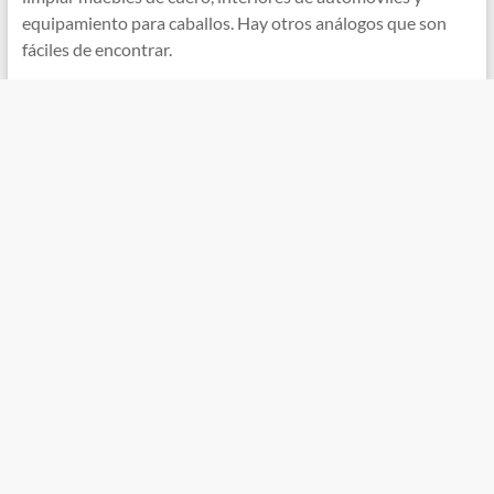
equipamiento para caballos. Hay otros análogos que son
fáciles de encontrar.