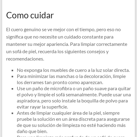
Como cuidar
El cuero genuino se ve mejor con el tiempo, pero eso no
significa que no necesite un cuidado constante para
mantener su mejor apariencia. Para limpiar correctamente
un sofá de piel, recuerda los siguientes consejos y
recomendaciones.
No exponga los muebles de cuero a la luz solar directa.
Para minimizar las manchas o la decoloración, limpie
los derrames tan pronto como aparezcan.
Use un paño de microfibra o un paño suave para quitar
el polvo y limpie el sofá semanalmente. Puede usar una
aspiradora, pero solo instale la boquilla de polvo para
evitar rayar la superficie.
Antes de limpiar cualquier área de la piel, siempre
pruebe la solución en un área discreta para asegurarse
de que su solución de limpieza no esté haciendo más
daño que bien.