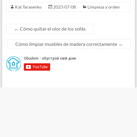
Kat Tarasenko
2023-07-08
Limpieza y orden
←
Cómo quitar el olor de los sofás
Cómo limpiar muebles de madera correctamente
→