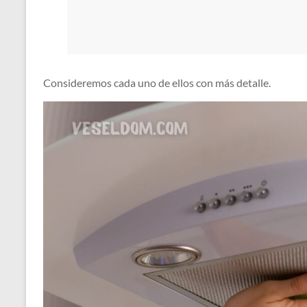
Consideremos cada uno de ellos con más detalle.