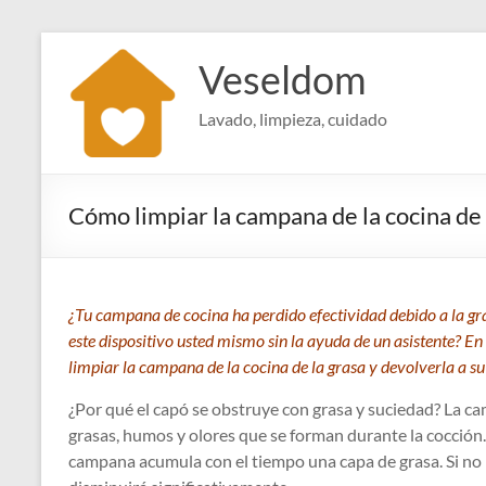
Saltar
al
Veseldom
contenido
Lavado, limpieza, cuidado
Cómo limpiar la campana de la cocina de
¿Tu campana de cocina ha perdido efectividad debido a la g
este dispositivo usted mismo sin la ayuda de un asistente? En
limpiar la campana de la cocina de la grasa y devolverla a su
¿Por qué el capó se obstruye con grasa y suciedad? La ca
grasas, humos y olores que se forman durante la cocción.
campana acumula con el tiempo una capa de grasa. Si no l