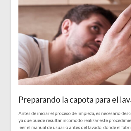
Preparando la capota para el la
Antes de iniciar el proceso de limpieza, es necesario des
ya que puede resultar incómodo realizar este procedimi
leer el manual de usuario antes del lavado, donde el fab