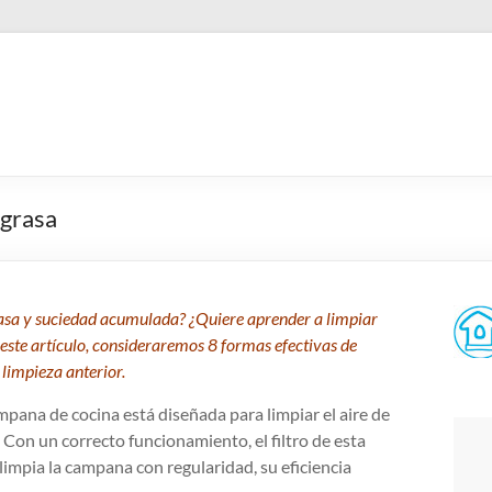
 grasa
rasa y suciedad acumulada? ¿Quiere aprender a limpiar
 este artículo, consideraremos 8 formas efectivas de
 limpieza anterior.
mpana de cocina está diseñada para limpiar el aire de
 Con un correcto funcionamiento, el filtro de esta
impia la campana con regularidad, su eficiencia