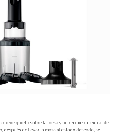
ntiene quieto sobre la mesa y un recipiente extraíble
an, después de llevar la masa al estado deseado, se