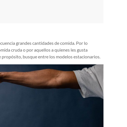
ecuencia grandes cantidades de comida. Por lo
mida cruda o por aquellos a quienes les gusta
te propósito, busque entre los modelos estacionarios.