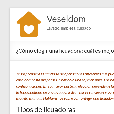
Saltar
al
Veseldom
contenido
Lavado, limpieza, cuidado
¿Cómo elegir una licuadora: cuál es mej
Te sorprenderá la cantidad de operaciones diferentes que pue
ensalada hasta preparar un batido o una sopa en puré. Los hay 
configuraciones. En su mayor parte, la elección depende de la
la funcionalidad de una licuadora de mesa es suficiente y par
modelo manual. Hablaremos sobre cómo elegir una licuador
Tipos de licuadoras