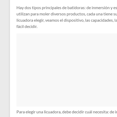
Hay dos tipos principales de batidoras: de inmersión y 
utilizan para moler diversos productos, cada una tiene su
licuadora elegir, veamos el dispositivo, las capacidades, 
fácil decidir.
Para elegir una licuadora, debe decidir cuál necesita: de