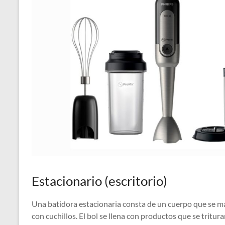
Estacionario (escritorio)
Una batidora estacionaria consta de un cuerpo que se ma
con cuchillos. El bol se llena con productos que se tritur