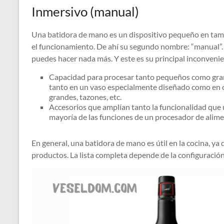
Inmersivo (manual)
Una batidora de mano es un dispositivo pequeño en tam
el funcionamiento. De ahí su segundo nombre: “manual”. E
puedes hacer nada más. Y este es su principal inconvenien
Capacidad para procesar tanto pequeños como gran
tanto en un vaso especialmente diseñado como en cua
grandes, tazones, etc.
Accesorios que amplían tanto la funcionalidad que
mayoría de las funciones de un procesador de alim
En general, una batidora de mano es útil en la cocina, y
productos. La lista completa depende de la configuración