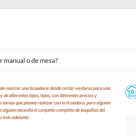
or manual o de mesa?
de realizar una licuadora: desde cortar verduras para una
de diferentes tipos, tipos, con diferentes precios y
s tareas que planea realizar con la licuadora, para alguien
a alguien necesita el conjunto completo de boquillas del
a más adelante.