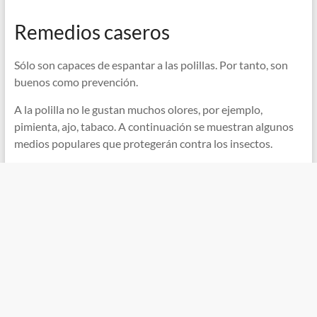
Remedios caseros
Sólo son capaces de espantar a las polillas. Por tanto, son
buenos como prevención.
A la polilla no le gustan muchos olores, por ejemplo,
pimienta, ajo, tabaco. A continuación se muestran algunos
medios populares que protegerán contra los insectos.