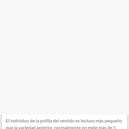
El individuo de la polilla del vestido es incluso más pequeño
que la variedad anterior, normalmente no mide más de 5