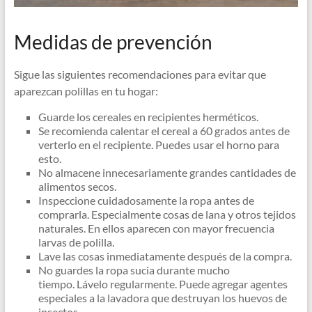
Medidas de prevención
Sigue las siguientes recomendaciones para evitar que
aparezcan polillas en tu hogar:
Guarde los cereales en recipientes herméticos.
Se recomienda calentar el cereal a 60 grados antes de
verterlo en el recipiente. Puedes usar el horno para
esto.
No almacene innecesariamente grandes cantidades de
alimentos secos.
Inspeccione cuidadosamente la ropa antes de
comprarla. Especialmente cosas de lana y otros tejidos
naturales. En ellos aparecen con mayor frecuencia
larvas de polilla.
Lave las cosas inmediatamente después de la compra.
No guardes la ropa sucia durante mucho
tiempo. Lávelo regularmente. Puede agregar agentes
especiales a la lavadora que destruyan los huevos de
insectos.