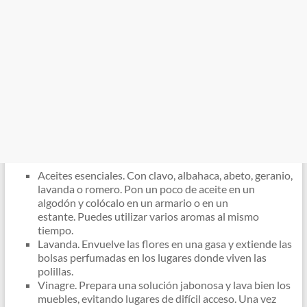
Aceites esenciales. Con clavo, albahaca, abeto, geranio,
lavanda o romero. Pon un poco de aceite en un
algodón y colócalo en un armario o en un
estante. Puedes utilizar varios aromas al mismo
tiempo.
Lavanda. Envuelve las flores en una gasa y extiende las
bolsas perfumadas en los lugares donde viven las
polillas.
Vinagre. Prepara una solución jabonosa y lava bien los
muebles, evitando lugares de difícil acceso. Una vez