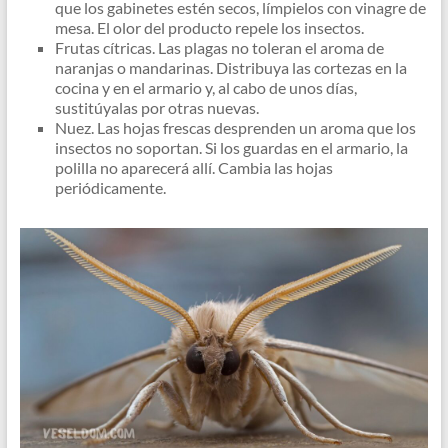
que los gabinetes estén secos, límpielos con vinagre de
mesa. El olor del producto repele los insectos.
Frutas cítricas. Las plagas no toleran el aroma de
naranjas o mandarinas. Distribuya las cortezas en la
cocina y en el armario y, al cabo de unos días,
sustitúyalas por otras nuevas.
Nuez. Las hojas frescas desprenden un aroma que los
insectos no soportan. Si los guardas en el armario, la
polilla no aparecerá allí. Cambia las hojas
periódicamente.