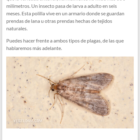
milímetros. Un insecto pasa de larva a adulto en seis
meses. Esta polilla vive en un armario donde se guardan
prendas de lana u otras prendas hechas de tejidos
naturales.
Puedes hacer frente a ambos tipos de plagas, de las que
hablaremos más adelante.