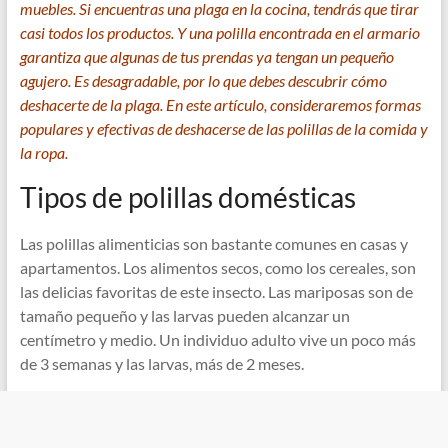
muebles. Si encuentras una plaga en la cocina, tendrás que tirar
casi todos los productos. Y una polilla encontrada en el armario
garantiza que algunas de tus prendas ya tengan un pequeño
agujero. Es desagradable, por lo que debes descubrir cómo
deshacerte de la plaga. En este artículo, consideraremos formas
populares y efectivas de deshacerse de las polillas de la comida y
la ropa.
Tipos de polillas domésticas
Las polillas alimenticias son bastante comunes en casas y
apartamentos. Los alimentos secos, como los cereales, son
las delicias favoritas de este insecto. Las mariposas son de
tamaño pequeño y las larvas pueden alcanzar un
centímetro y medio. Un individuo adulto vive un poco más
de 3 semanas y las larvas, más de 2 meses.