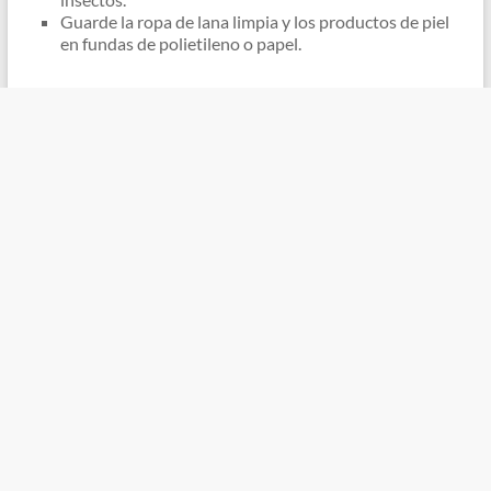
Guarde la ropa de lana limpia y los productos de piel
en fundas de polietileno o papel.