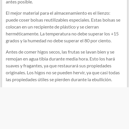
antes posible.
El mejor material para el almacenamiento es el lienzo:
puede coser bolsas reutilizables especiales. Estas bolsas se
colocan en un recipiente de plástico y se cierran
herméticamente. La temperatura no debe superar los +15
grados y la humedad no debe superar el 80 por ciento.
Antes de comer higos secos, las frutas se lavan bien y se
remojan en agua tibia durante media hora. Esto los hará
suaves y fragantes, ya que restaurará sus propiedades
originales. Los higos no se pueden hervir, ya que casi todas
las propiedades útiles se pierden durante la ebullición.