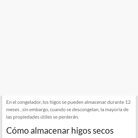
En el congelador, los higos se pueden almacenar durante 12
meses , sin embargo, cuando se descongelan, la mayoría de
las propiedades útiles se perderán.
Cómo almacenar higos secos