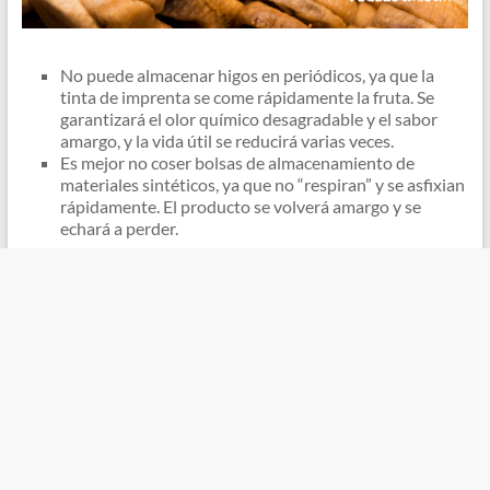
No puede almacenar higos en periódicos, ya que la
tinta de imprenta se come rápidamente la fruta. Se
garantizará el olor químico desagradable y el sabor
amargo, y la vida útil se reducirá varias veces.
Es mejor no coser bolsas de almacenamiento de
materiales sintéticos, ya que no “respiran” y se asfixian
rápidamente. El producto se volverá amargo y se
echará a perder.