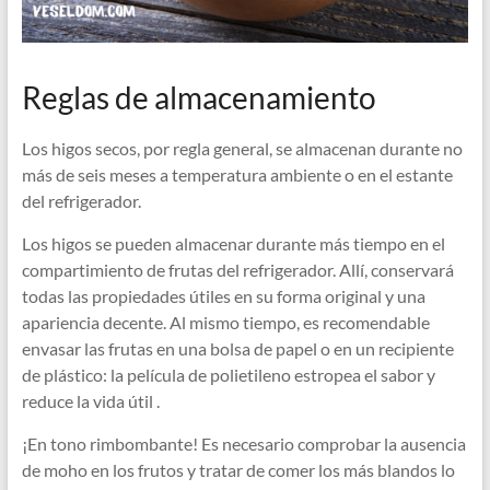
Reglas de almacenamiento
Los higos secos, por regla general, se almacenan durante no
más de seis meses a temperatura ambiente o en el estante
del refrigerador.
Los higos se pueden almacenar durante más tiempo en el
compartimiento de frutas del refrigerador. Allí, conservará
todas las propiedades útiles en su forma original y una
apariencia decente. Al mismo tiempo, es recomendable
envasar las frutas en una bolsa de papel o en un recipiente
de plástico: la película de polietileno estropea el sabor y
reduce la vida útil .
¡En tono rimbombante! Es necesario comprobar la ausencia
de moho en los frutos y tratar de comer los más blandos lo