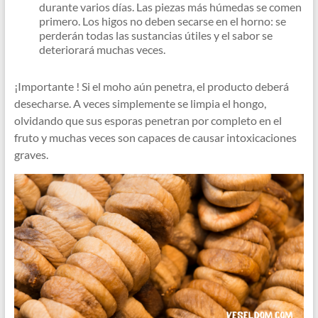
durante varios días. Las piezas más húmedas se comen
primero. Los higos no deben secarse en el horno: se
perderán todas las sustancias útiles y el sabor se
deteriorará muchas veces.
¡Importante ! Si el moho aún penetra, el producto deberá
desecharse. A veces simplemente se limpia el hongo,
olvidando que sus esporas penetran por completo en el
fruto y muchas veces son capaces de causar intoxicaciones
graves.