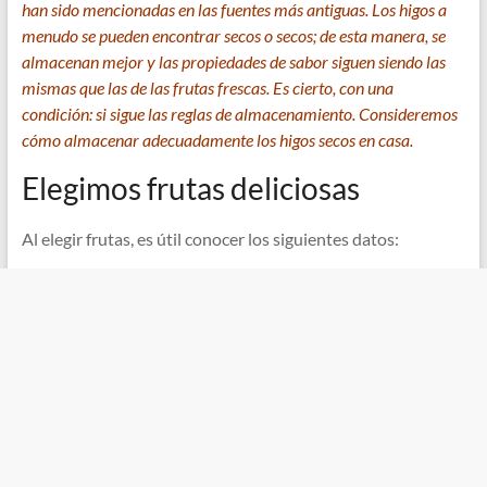
han sido mencionadas en las fuentes más antiguas. Los higos a
menudo se pueden encontrar secos o secos; de esta manera, se
almacenan mejor y las propiedades de sabor siguen siendo las
mismas que las de las frutas frescas. Es cierto, con una
condición: si sigue las reglas de almacenamiento. Consideremos
cómo almacenar adecuadamente los higos secos en casa.
Elegimos frutas deliciosas
Al elegir frutas, es útil conocer los siguientes datos: