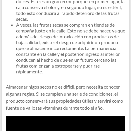
dulces. Este es un gran error porque, en primer lugar, la
caja conserva el olor y, en segundo lugar, no es estéril;
todo esto conducirá al rápido deterioro de las frutas
secas.
A veces, las frutas secas se compran en tiendas de
campaña justo en la calle. Esto no se debe hacer, ya que
además del riesgo de intoxicación con productos de
baja calidad, existe el riesgo de adquirir un producto
que se almacene incorrectamente. La permanencia
constante en la calle y el posterior ingreso al interior
conducen al hecho de que en un futuro cercano las
frutas comienzan a estropearse y pudrirse
rápidamente.
Almacenar higos secos no es difícil, pero necesita conocer
algunas reglas. Si se cumplen una serie de condiciones, el
producto conservará sus propiedades útiles y servirá como
fuente de valiosas vitaminas durante todo el año.