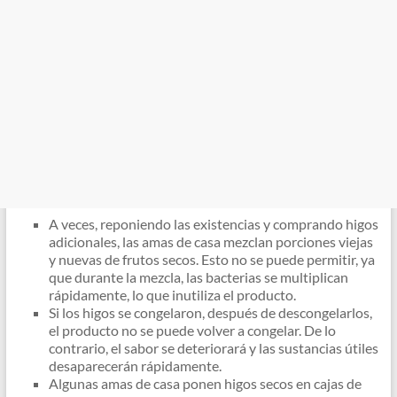
A veces, reponiendo las existencias y comprando higos
adicionales, las amas de casa mezclan porciones viejas
y nuevas de frutos secos. Esto no se puede permitir, ya
que durante la mezcla, las bacterias se multiplican
rápidamente, lo que inutiliza el producto.
Si los higos se congelaron, después de descongelarlos,
el producto no se puede volver a congelar. De lo
contrario, el sabor se deteriorará y las sustancias útiles
desaparecerán rápidamente.
Algunas amas de casa ponen higos secos en cajas de