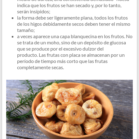
indica que los frutos se han secado y, por lo tanto,
serán insípidos;
la forma debe ser ligeramente plana, todos los frutos
de los higos debidamente secos deben tener el mismo
tamaño;
a veces aparece una capa blanquecina en los frutos. No
se trata de un moho, sino de un depósito de glucosa
que se produce por el excesivo dulzor del
producto. Las frutas con placa se almacenan por un
período de tiempo más corto que las frutas
completamente secas.