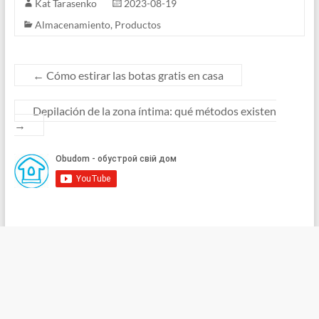
Kat Tarasenko
2023-08-19
Almacenamiento
,
Productos
←
Cómo estirar las botas gratis en casa
Depilación de la zona íntima: qué métodos existen
→