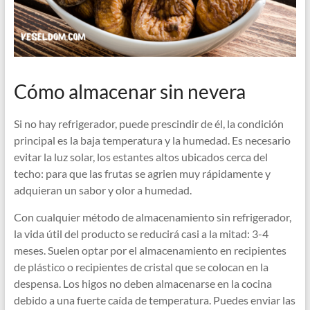
Cómo almacenar sin nevera
Si no hay refrigerador, puede prescindir de él, la condición
principal es la baja temperatura y la humedad. Es necesario
evitar la luz solar, los estantes altos ubicados cerca del
techo: para que las frutas se agrien muy rápidamente y
adquieran un sabor y olor a humedad.
Con cualquier método de almacenamiento sin refrigerador,
la vida útil del producto se reducirá casi a la mitad: 3-4
meses. Suelen optar por el almacenamiento en recipientes
de plástico o recipientes de cristal que se colocan en la
despensa. Los higos no deben almacenarse en la cocina
debido a una fuerte caída de temperatura. Puedes enviar las