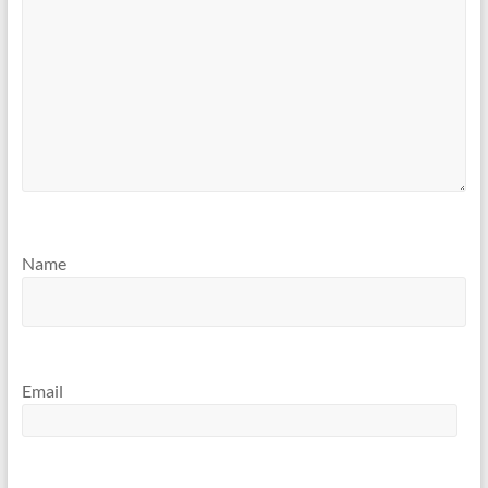
Name
Email