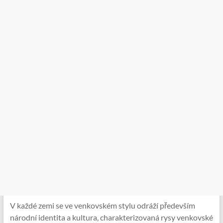
V každé zemi se ve venkovském stylu odráží především
národní identita a kultura, charakterizovaná rysy venkovské