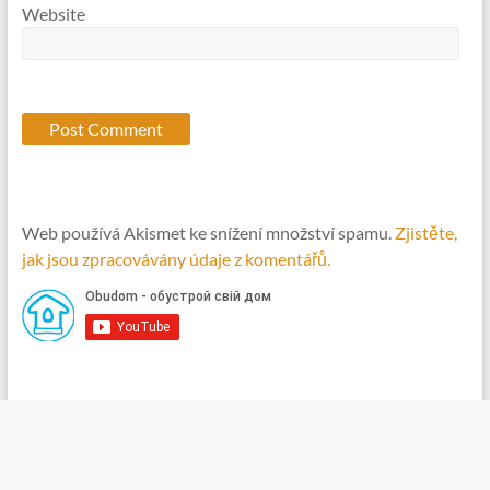
Website
Web používá Akismet ke snížení množství spamu.
Zjistěte,
jak jsou zpracovávány údaje z komentářů.