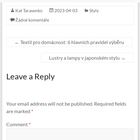
Kat Tarasenko
2023-04-03
Styly
Žádné komentáře
←
Textil pro domácnost: 6 hlavních pravidel výběru
Lustry a lampy v japonském stylu
→
Leave a Reply
Your email address will not be published.
Required fields
are marked
*
Comment
*