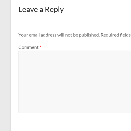
Leave a Reply
Your email address will not be published.
Required field
Comment
*