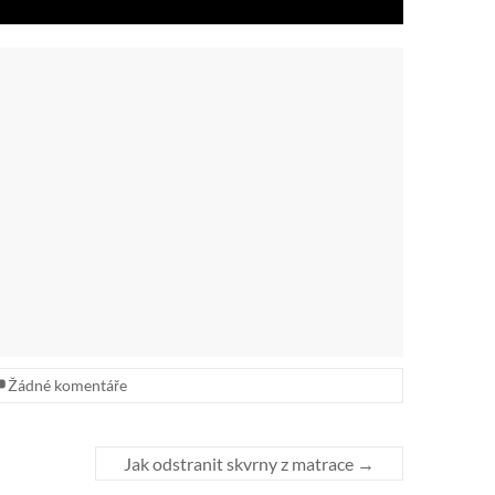
Žádné komentáře
Jak odstranit skvrny z matrace
→