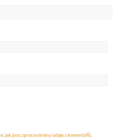
te, jak jsou zpracovávány údaje z komentářů.