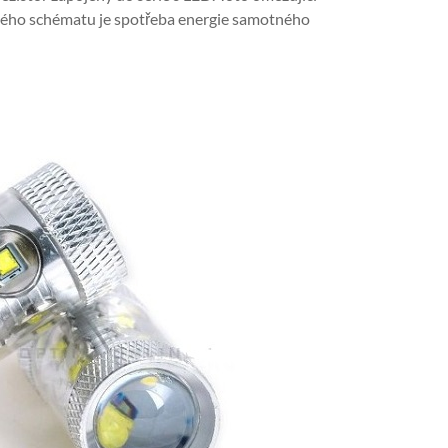
ého schématu je spotřeba energie samotného