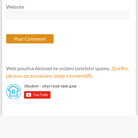
Website
Web používá Akismet ke snížení množství spamu.
Zjistěte,
jak jsou zpracovávány údaje z komentářů.