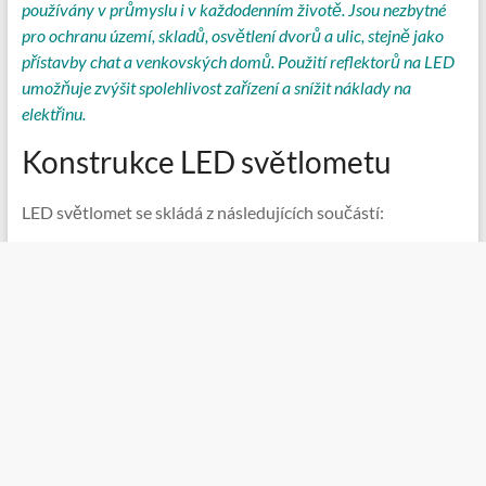
používány v průmyslu i v každodenním životě. Jsou nezbytné
pro ochranu území, skladů, osvětlení dvorů a ulic, stejně jako
přístavby chat a venkovských domů. Použití reflektorů na LED
umožňuje zvýšit spolehlivost zařízení a snížit náklady na
elektřinu.
Konstrukce LED světlometu
LED světlomet se skládá z následujících součástí: