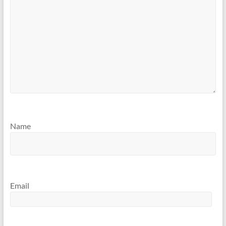
Name
Email