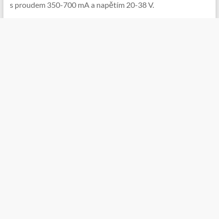
s proudem 350-700 mA a napětím 20-38 V.