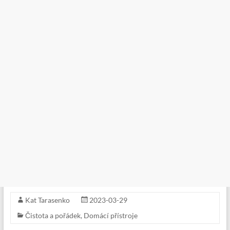
Kat Tarasenko
2023-03-29
Čistota a pořádek
,
Domácí přístroje