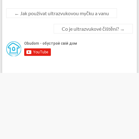
←
Jak používat ultrazvukovou myčku a vanu
Co je ultrazvukové čištění?
→