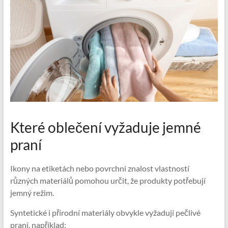
Které oblečení vyžaduje jemné
praní
Ikony na etiketách nebo povrchní znalost vlastností
různých materiálů pomohou určit, že produkty potřebují
jemný režim.
Syntetické i přírodní materiály obvykle vyžadují pečlivé
praní, například: