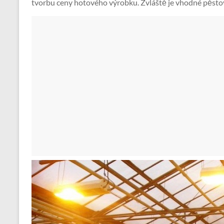
tvorbu ceny hotového výrobku. Zvláště je vhodné pěstova