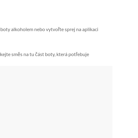
 boty alkoholem nebo vytvořte sprej na aplikaci
kejte směs na tu část boty, která potřebuje