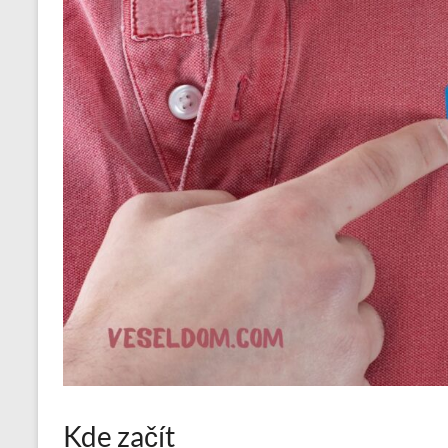
Kde začít