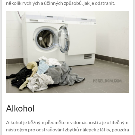
několik rychlých a účinných způsobů, jak je odstranit.
Alkohol
Alkohol je běžným předmětem v domácnosti a je užitečným
nástrojem pro odstraňování zbytků nálepek z látky, pouzdra