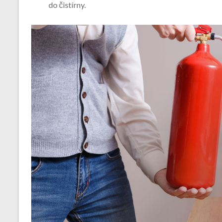
do čistírny.