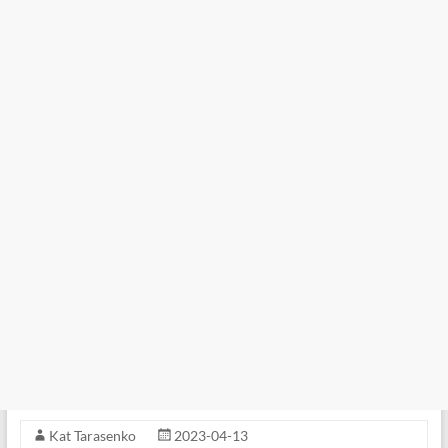
Kat Tarasenko
2023-04-13