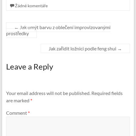
Žádné komentáře
←
Jak umýt barvu z oblečení improvizovanými
prostředky
Jak zařídit ložnici podle feng shui
→
Leave a Reply
Your email address will not be published.
Required fields
are marked
*
Comment
*