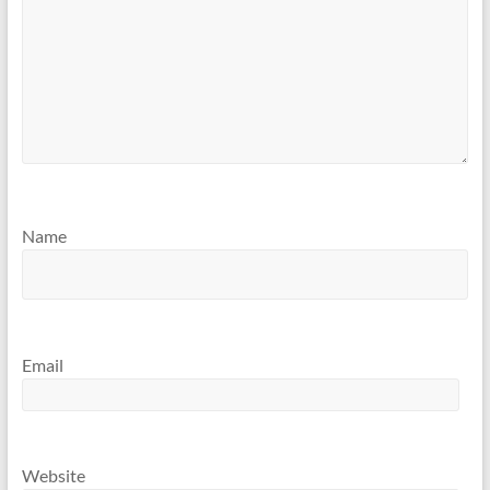
Name
Email
Website