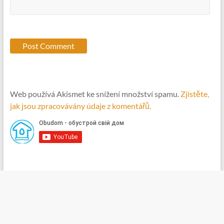
Web používá Akismet ke snížení množství spamu.
Zjistěte,
jak jsou zpracovávány údaje z komentářů.