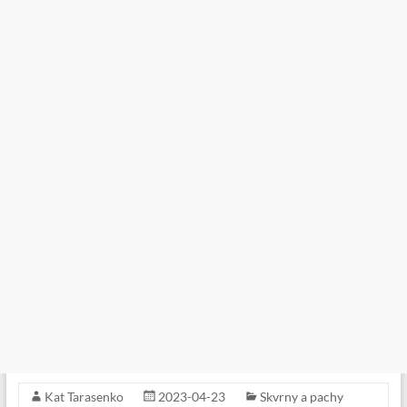
Kat Tarasenko
2023-04-23
Skvrny a pachy