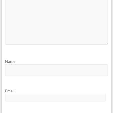
Name
Email