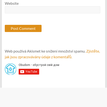
Website
Web používá Akismet ke snížení množství spamu.
Zjistěte,
jak jsou zpracovávány údaje z komentářů.