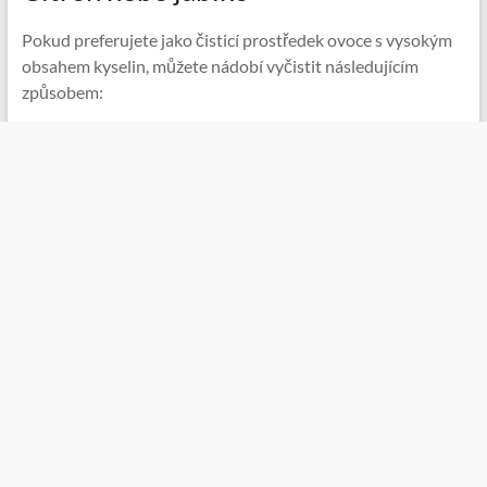
Pokud preferujete jako čisticí prostředek ovoce s vysokým
obsahem kyselin, můžete nádobí vyčistit následujícím
způsobem: