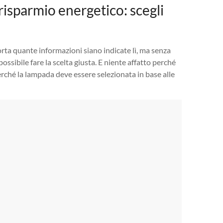
risparmio energetico: scegli
ta quante informazioni siano indicate lì, ma senza
ossibile fare la scelta giusta. E niente affatto perché
erché la lampada deve essere selezionata in base alle