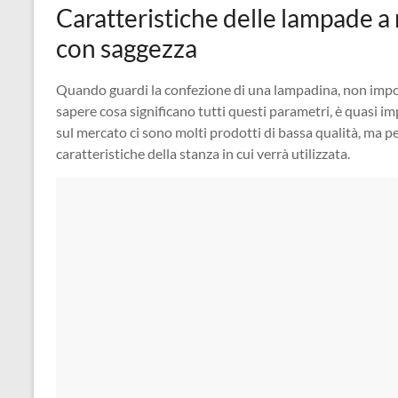
Caratteristiche delle lampade a 
con saggezza
Quando guardi la confezione di una lampadina, non impor
sapere cosa significano tutti questi parametri, è quasi imp
sul mercato ci sono molti prodotti di bassa qualità, ma p
caratteristiche della stanza in cui verrà utilizzata.