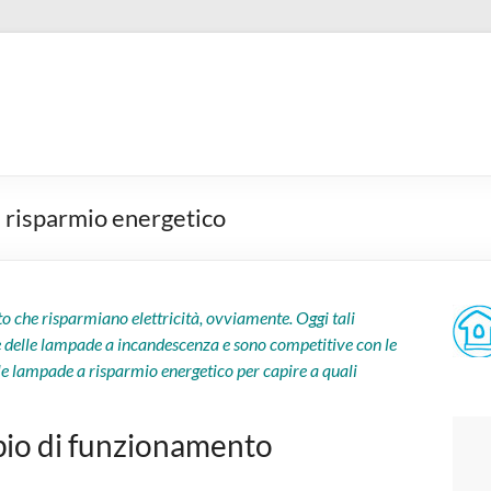
a risparmio energetico
to che risparmiano elettricità, ovviamente. Oggi tali
 delle lampade a incandescenza e sono competitive con le
e lampade a risparmio energetico per capire a quali
ipio di funzionamento